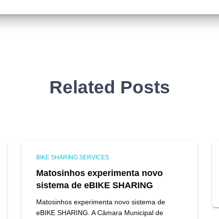
Related Posts
BIKE SHARING SERVICES
Matosinhos experimenta novo
sistema de eBIKE SHARING
Matosinhos experimenta novo sistema de
eBIKE SHARING. A Câmara Municipal de