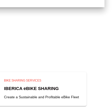
BIKE SHARING SERVICES
IBERICA eBIKE SHARING
Create a Sustainable and Profitable eBike Fleet