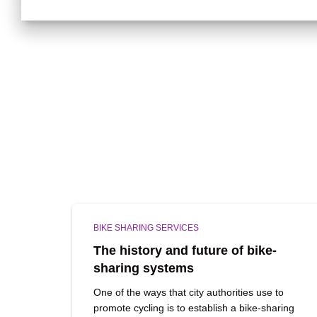
BIKE SHARING SERVICES
The history and future of bike-
sharing systems
One of the ways that city authorities use to
promote cycling is to establish a bike-sharing