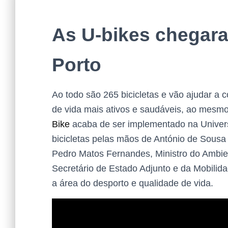
As U-bikes chegar
Porto
Ao todo são 265 bicicletas e vão ajudar a
de vida mais ativos e saudáveis, ao mes
Bike
acaba de ser implementado na Univers
bicicletas pelas mãos de António de Sousa 
Pedro Matos Fernandes, Ministro do Ambie
Secretário de Estado Adjunto e da Mobilida
a área do desporto e qualidade de vida.