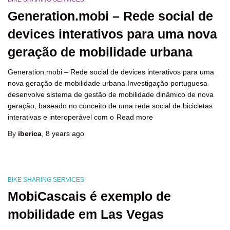
Generation.mobi – Rede social de
devices interativos para uma nova
geração de mobilidade urbana
Generation.mobi – Rede social de devices interativos para uma
nova geração de mobilidade urbana Investigação portuguesa
desenvolve sistema de gestão de mobilidade dinâmico de nova
geração, baseado no conceito de uma rede social de bicicletas
interativas e interoperável com o
Read more
By
iberica
,
8 years
ago
BIKE SHARING SERVICES
MobiCascais é exemplo de
mobilidade em Las Vegas