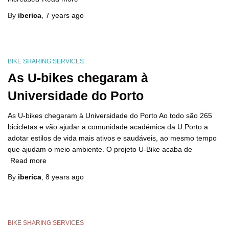
By
iberica
,
7 years
ago
BIKE SHARING SERVICES
As U-bikes chegaram à
Universidade do Porto
As U-bikes chegaram à Universidade do Porto Ao todo são 265
bicicletas e vão ajudar a comunidade académica da U.Porto a
adotar estilos de vida mais ativos e saudáveis, ao mesmo tempo
que ajudam o meio ambiente. O projeto U-Bike acaba de
Read more
By
iberica
,
8 years
ago
BIKE SHARING SERVICES