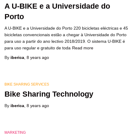
A U-BIKE e a Universidade do
Porto
A U-BIKE e a Universidade do Porto 220 bicicletas eléctricas e 45
bicicletas convencionais estão a chegar à Universidade do Porto
para uso a partir do ano lectivo 2018/2019. O sistema U-BIKE é
para uso regular e gratuito de toda
Read more
By
iberica
,
8 years
ago
BIKE SHARING SERVICES
Bike Sharing Technology
By
iberica
,
8 years
ago
MARKETING